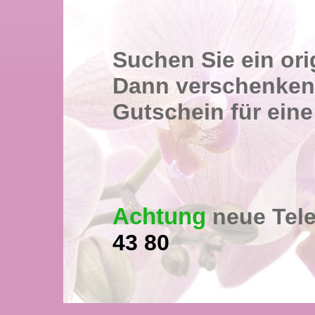
Suchen Sie ein or
Dann verschenken
Gutschein für ein
Achtung
neue Tel
43 80