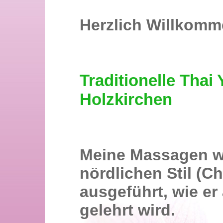
Herzlich Willkomm
Traditionelle Thai
Holzkirchen
Meine Massagen w
nördlichen Stil (C
ausgeführt, wie er
gelehrt wird.